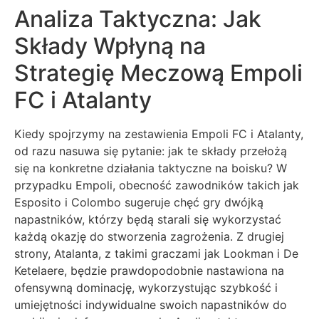
Analiza Taktyczna: Jak
Składy Wpłyną na
Strategię Meczową Empoli
FC i Atalanty
Kiedy spojrzymy na zestawienia Empoli FC i Atalanty,
od razu nasuwa się pytanie: jak te składy przełożą
się na konkretne działania taktyczne na boisku? W
przypadku Empoli, obecność zawodników takich jak
Esposito i Colombo sugeruje chęć gry dwójką
napastników, którzy będą starali się wykorzystać
każdą okazję do stworzenia zagrożenia. Z drugiej
strony, Atalanta, z takimi graczami jak Lookman i De
Ketelaere, będzie prawdopodobnie nastawiona na
ofensywną dominację, wykorzystując szybkość i
umiejętności indywidualne swoich napastników do