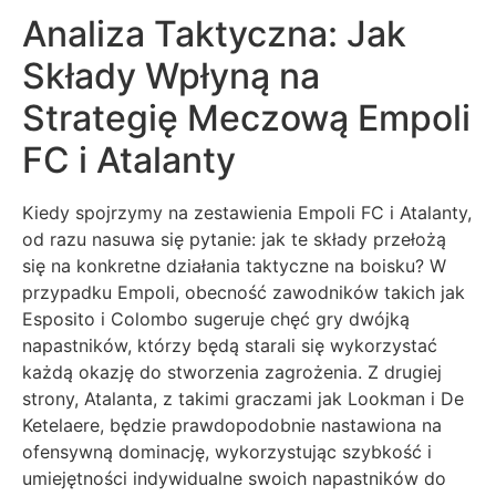
Analiza Taktyczna: Jak
Składy Wpłyną na
Strategię Meczową Empoli
FC i Atalanty
Kiedy spojrzymy na zestawienia Empoli FC i Atalanty,
od razu nasuwa się pytanie: jak te składy przełożą
się na konkretne działania taktyczne na boisku? W
przypadku Empoli, obecność zawodników takich jak
Esposito i Colombo sugeruje chęć gry dwójką
napastników, którzy będą starali się wykorzystać
każdą okazję do stworzenia zagrożenia. Z drugiej
strony, Atalanta, z takimi graczami jak Lookman i De
Ketelaere, będzie prawdopodobnie nastawiona na
ofensywną dominację, wykorzystując szybkość i
umiejętności indywidualne swoich napastników do