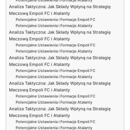
Potencjalne Ustawienia i Formacje Atalanty
Analiza Taktyczna: Jak Składy Wpłyną na Strategię
Meczową Empoli FC i Atalanty
Potencjalne Ustawienia i Formacje Empoli FC
Potencjalne Ustawienia i Formacje Atalanty
Analiza Taktyczna: Jak Składy Wpłyną na Strategię
Meczową Empoli FC i Atalanty
Potencjalne Ustawienia i Formacje Empoli FC
Potencjalne Ustawienia i Formacje Atalanty
Analiza Taktyczna: Jak Składy Wpłyną na Strategię
Meczową Empoli FC i Atalanty
Potencjalne Ustawienia i Formacje Empoli FC
Potencjalne Ustawienia i Formacje Atalanty
Analiza Taktyczna: Jak Składy Wpłyną na Strategię
Meczową Empoli FC i Atalanty
Potencjalne Ustawienia i Formacje Empoli FC
Potencjalne Ustawienia i Formacje Atalanty
Analiza Taktyczna: Jak Składy Wpłyną na Strategię
Meczową Empoli FC i Atalanty
Potencjalne Ustawienia i Formacje Empoli FC
Potencjalne Ustawienia i Formacje Atalanty