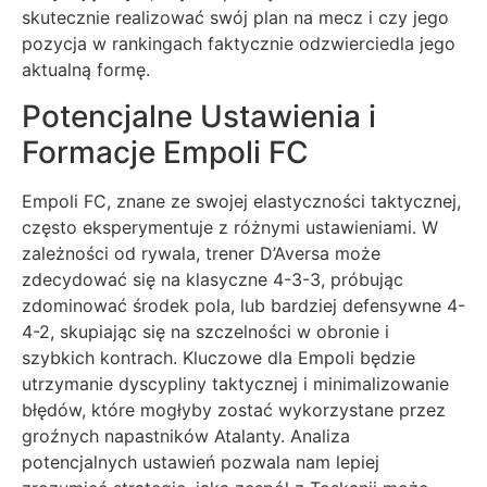
skutecznie realizować swój plan na mecz i czy jego
pozycja w rankingach faktycznie odzwierciedla jego
aktualną formę.
Potencjalne Ustawienia i
Formacje Empoli FC
Empoli FC, znane ze swojej elastyczności taktycznej,
często eksperymentuje z różnymi ustawieniami. W
zależności od rywala, trener D’Aversa może
zdecydować się na klasyczne 4-3-3, próbując
zdominować środek pola, lub bardziej defensywne 4-
4-2, skupiając się na szczelności w obronie i
szybkich kontrach. Kluczowe dla Empoli będzie
utrzymanie dyscypliny taktycznej i minimalizowanie
błędów, które mogłyby zostać wykorzystane przez
groźnych napastników Atalanty. Analiza
potencjalnych ustawień pozwala nam lepiej