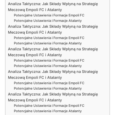
Analiza Taktyczna: Jak Składy Wpłyną na Strategię
Meczową Empoli FC i Atalanty
Potencjalne Ustawienia i Formacje Empoli FC
Potencjalne Ustawienia i Formacje Atalanty
Analiza Taktyczna: Jak Składy Wpłyną na Strategię
Meczową Empoli FC i Atalanty
Potencjalne Ustawienia i Formacje Empoli FC
Potencjalne Ustawienia i Formacje Atalanty
Analiza Taktyczna: Jak Składy Wpłyną na Strategię
Meczową Empoli FC i Atalanty
Potencjalne Ustawienia i Formacje Empoli FC
Potencjalne Ustawienia i Formacje Atalanty
Analiza Taktyczna: Jak Składy Wpłyną na Strategię
Meczową Empoli FC i Atalanty
Potencjalne Ustawienia i Formacje Empoli FC
Potencjalne Ustawienia i Formacje Atalanty
Analiza Taktyczna: Jak Składy Wpłyną na Strategię
Meczową Empoli FC i Atalanty
Potencjalne Ustawienia i Formacje Empoli FC
Potencjalne Ustawienia i Formacje Atalanty