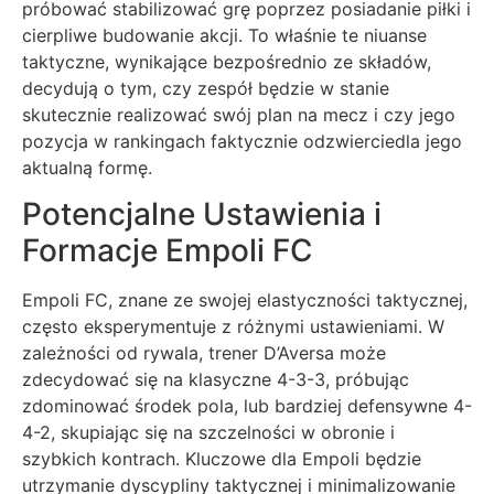
próbować stabilizować grę poprzez posiadanie piłki i
cierpliwe budowanie akcji. To właśnie te niuanse
taktyczne, wynikające bezpośrednio ze składów,
decydują o tym, czy zespół będzie w stanie
skutecznie realizować swój plan na mecz i czy jego
pozycja w rankingach faktycznie odzwierciedla jego
aktualną formę.
Potencjalne Ustawienia i
Formacje Empoli FC
Empoli FC, znane ze swojej elastyczności taktycznej,
często eksperymentuje z różnymi ustawieniami. W
zależności od rywala, trener D’Aversa może
zdecydować się na klasyczne 4-3-3, próbując
zdominować środek pola, lub bardziej defensywne 4-
4-2, skupiając się na szczelności w obronie i
szybkich kontrach. Kluczowe dla Empoli będzie
utrzymanie dyscypliny taktycznej i minimalizowanie