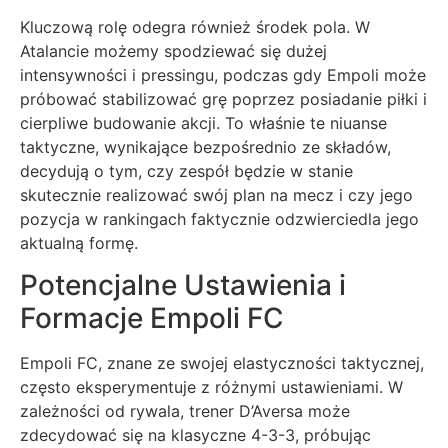
Kluczową rolę odegra również środek pola. W
Atalancie możemy spodziewać się dużej
intensywności i pressingu, podczas gdy Empoli może
próbować stabilizować grę poprzez posiadanie piłki i
cierpliwe budowanie akcji. To właśnie te niuanse
taktyczne, wynikające bezpośrednio ze składów,
decydują o tym, czy zespół będzie w stanie
skutecznie realizować swój plan na mecz i czy jego
pozycja w rankingach faktycznie odzwierciedla jego
aktualną formę.
Potencjalne Ustawienia i
Formacje Empoli FC
Empoli FC, znane ze swojej elastyczności taktycznej,
często eksperymentuje z różnymi ustawieniami. W
zależności od rywala, trener D’Aversa może
zdecydować się na klasyczne 4-3-3, próbując