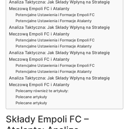
Analiza Taktyczna: Jak Składy Wpłyną na Strategię
Meczową Empoli FC i Atalanty
Potencjalne Ustawienia i Formacje Empoli FC
Potencjalne Ustawienia i Formacje Atalanty
Analiza Taktyczna: Jak Składy Wpłyną na Strategię
Meczową Empoli FC i Atalanty
Potencjalne Ustawienia i Formacje Empoli FC
Potencjalne Ustawienia i Formacje Atalanty
Analiza Taktyczna: Jak Składy Wpłyną na Strategię
Meczową Empoli FC i Atalanty
Potencjalne Ustawienia i Formacje Empoli FC
Potencjalne Ustawienia i Formacje Atalanty
Analiza Taktyczna: Jak Składy Wpłyną na Strategię
Meczową Empoli FC i Atalanty
Polecamy również te artykuły:
Polecane artykuły
Polecane artykuły
Składy Empoli FC –