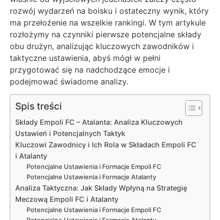
rozwój wydarzeń na boisku i ostateczny wynik, który
ma przełożenie na wszelkie rankingi. W tym artykule
rozłożymy na czynniki pierwsze potencjalne składy
obu drużyn, analizując kluczowych zawodników i
taktyczne ustawienia, abyś mógł w pełni
przygotować się na nadchodzące emocje i
podejmować świadome analizy.
Spis treści
Składy Empoli FC – Atalanta: Analiza Kluczowych
Ustawień i Potencjalnych Taktyk
Kluczowi Zawodnicy i Ich Rola w Składach Empoli FC
i Atalanty
Potencjalne Ustawienia i Formacje Empoli FC
Potencjalne Ustawienia i Formacje Atalanty
Analiza Taktyczna: Jak Składy Wpłyną na Strategię
Meczową Empoli FC i Atalanty
Potencjalne Ustawienia i Formacje Empoli FC