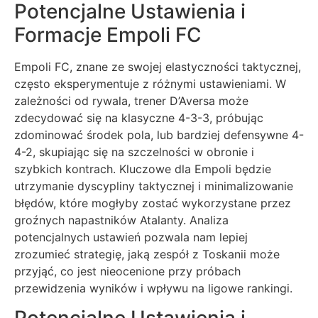
Potencjalne Ustawienia i
Formacje Empoli FC
Empoli FC, znane ze swojej elastyczności taktycznej,
często eksperymentuje z różnymi ustawieniami. W
zależności od rywala, trener D’Aversa może
zdecydować się na klasyczne 4-3-3, próbując
zdominować środek pola, lub bardziej defensywne 4-
4-2, skupiając się na szczelności w obronie i
szybkich kontrach. Kluczowe dla Empoli będzie
utrzymanie dyscypliny taktycznej i minimalizowanie
błędów, które mogłyby zostać wykorzystane przez
groźnych napastników Atalanty. Analiza
potencjalnych ustawień pozwala nam lepiej
zrozumieć strategię, jaką zespół z Toskanii może
przyjąć, co jest nieocenione przy próbach
przewidzenia wyników i wpływu na ligowe rankingi.