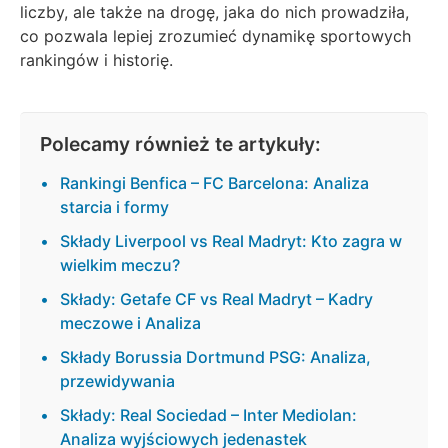
liczby, ale także na drogę, jaka do nich prowadziła,
co pozwala lepiej zrozumieć dynamikę sportowych
rankingów i historię.
Polecamy również te artykuły:
Rankingi Benfica – FC Barcelona: Analiza
starcia i formy
Składy Liverpool vs Real Madryt: Kto zagra w
wielkim meczu?
Składy: Getafe CF vs Real Madryt – Kadry
meczowe i Analiza
Składy Borussia Dortmund PSG: Analiza,
przewidywania
Składy: Real Sociedad – Inter Mediolan:
Analiza wyjściowych jedenastek