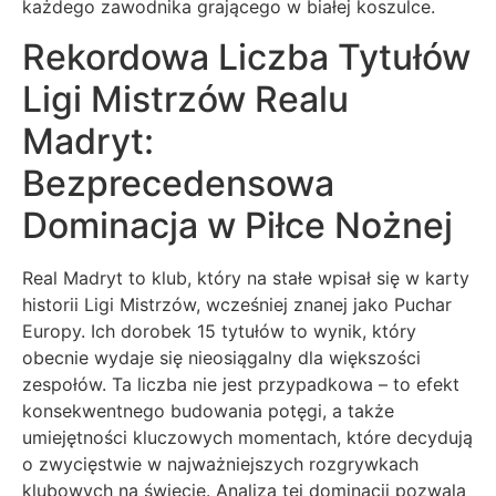
każdego zawodnika grającego w białej koszulce.
Rekordowa Liczba Tytułów
Ligi Mistrzów Realu
Madryt:
Bezprecedensowa
Dominacja w Piłce Nożnej
Real Madryt to klub, który na stałe wpisał się w karty
historii Ligi Mistrzów, wcześniej znanej jako Puchar
Europy. Ich dorobek 15 tytułów to wynik, który
obecnie wydaje się nieosiągalny dla większości
zespołów. Ta liczba nie jest przypadkowa – to efekt
konsekwentnego budowania potęgi, a także
umiejętności kluczowych momentach, które decydują
o zwycięstwie w najważniejszych rozgrywkach
klubowych na świecie. Analiza tej dominacji pozwala