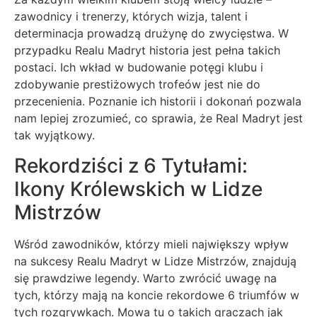
zawodnicy i trenerzy, których wizja, talent i
determinacja prowadzą drużynę do zwycięstwa. W
przypadku Realu Madryt historia jest pełna takich
postaci. Ich wkład w budowanie potęgi klubu i
zdobywanie prestiżowych trofeów jest nie do
przecenienia. Poznanie ich historii i dokonań pozwala
nam lepiej zrozumieć, co sprawia, że Real Madryt jest
tak wyjątkowy.
Rekordziści z 6 Tytułami:
Ikony Królewskich w Lidze
Mistrzów
Wśród zawodników, którzy mieli największy wpływ
na sukcesy Realu Madryt w Lidze Mistrzów, znajdują
się prawdziwe legendy. Warto zwrócić uwagę na
tych, którzy mają na koncie rekordowe 6 triumfów w
tych rozgrywkach. Mowa tu o takich graczach jak