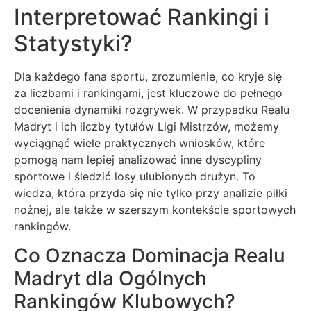
Interpretować Rankingi i
Statystyki?
Dla każdego fana sportu, zrozumienie, co kryje się
za liczbami i rankingami, jest kluczowe do pełnego
docenienia dynamiki rozgrywek. W przypadku Realu
Madryt i ich liczby tytułów Ligi Mistrzów, możemy
wyciągnąć wiele praktycznych wniosków, które
pomogą nam lepiej analizować inne dyscypliny
sportowe i śledzić losy ulubionych drużyn. To
wiedza, która przyda się nie tylko przy analizie piłki
nożnej, ale także w szerszym kontekście sportowych
rankingów.
Co Oznacza Dominacja Realu
Madryt dla Ogólnych
Rankingów Klubowych?