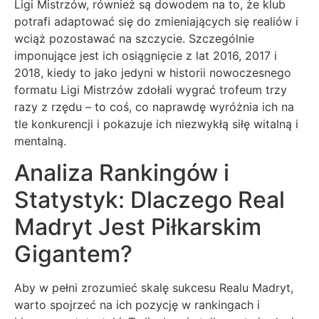
Ligi Mistrzów, również są dowodem na to, że klub
potrafi adaptować się do zmieniających się realiów i
wciąż pozostawać na szczycie. Szczególnie
imponujące jest ich osiągnięcie z lat 2016, 2017 i
2018, kiedy to jako jedyni w historii nowoczesnego
formatu Ligi Mistrzów zdołali wygrać trofeum trzy
razy z rzędu – to coś, co naprawdę wyróżnia ich na
tle konkurencji i pokazuje ich niezwykłą siłę witalną i
mentalną.
Analiza Rankingów i
Statystyk: Dlaczego Real
Madryt Jest Piłkarskim
Gigantem?
Aby w pełni zrozumieć skalę sukcesu Realu Madryt,
warto spojrzeć na ich pozycję w rankingach i