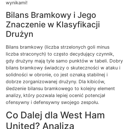
wynikami!
Bilans Bramkowy i Jego
Znaczenie w Klasyfikacji
Drużyn
Bilans bramkowy (liczba strzelonych goli minus
liczba straconych) to często decydujący czynnik,
gdy drużyny mają tyle samo punktów w tabeli. Dobry
bilans bramkowy świadczy o skuteczności w ataku i
solidności w obronie, co jest oznaką stabilnej i
dobrze zorganizowanej drużyny. Dla kibiców,
śledzenie bilansu bramkowego to kolejny element
analizy, który pozwala lepiej ocenić potencjał
ofensywny i defensywny swojego zespołu.
Co Dalej dla West Ham
United? Analiza