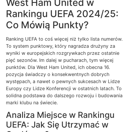
West Ham United w
Rankingu UEFA 2024/25:
Co Mówią Punkty?
Ranking UEFA to coś więcej niż tylko lista numerów.
To system punktowy, który nagradza drużyny za
wyniki w europejskich rozgrywkach przez ostatnie
pięć sezonów. Im dalej w pucharach, tym więcej
punktów. Dla West Ham United, ich obecna 16.
pozycja świadczy o konsekwentnych dobrych
występach, a nawet o pewnych sukcesach w Lidze
Europy czy Lidze Konferencji w ostatnich latach. To
solidna podstawa do dalszego rozwoju i budowania
marki klubu na świecie.
Analiza Miejsce w Rankingu
UEFA: Jak Się Utrzymać w