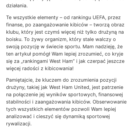
działania.
Te wszystkie elementy – od rankingu UEFA, przez
finanse, po zaangażowanie kibiców – tworzą obraz
klubu, który jest czymś więcej niż tylko drużyną na
boisku. To żywy organizm, który stale walczy o
swoją pozycję w świecie sportu. Mam nadzieję, że
ten artykuł pomógł Wam lepiej zrozumieć, co kryje
się za „rankingami West Ham” i jak czerpać jeszcze
więcej radości z kibicowania!
Pamiętajcie, że kluczem do zrozumienia pozycji
drużyny, takiej jak West Ham United, jest patrzenie
na połączenie jej wyników sportowych, finansowej
stabilności i zaangażowania kibiców. Obserwowanie
tych wszystkich elementów pozwoli Wam lepiej
analizować i cieszyć się dynamiką sportowej
rywalizacji.