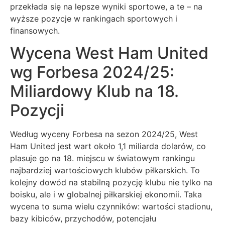
przekłada się na lepsze wyniki sportowe, a te – na
wyższe pozycje w rankingach sportowych i
finansowych.
Wycena West Ham United
wg Forbesa 2024/25:
Miliardowy Klub na 18.
Pozycji
Według wyceny Forbesa na sezon 2024/25, West
Ham United jest wart około 1,1 miliarda dolarów, co
plasuje go na 18. miejscu w światowym rankingu
najbardziej wartościowych klubów piłkarskich. To
kolejny dowód na stabilną pozycję klubu nie tylko na
boisku, ale i w globalnej piłkarskiej ekonomii. Taka
wycena to suma wielu czynników: wartości stadionu,
bazy kibiców, przychodów, potencjału