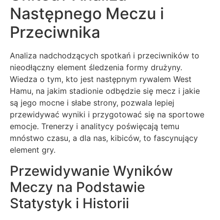
Następnego Meczu i
Przeciwnika
Analiza nadchodzących spotkań i przeciwników to
nieodłączny element śledzenia formy drużyny.
Wiedza o tym, kto jest następnym rywalem West
Hamu, na jakim stadionie odbędzie się mecz i jakie
są jego mocne i słabe strony, pozwala lepiej
przewidywać wyniki i przygotować się na sportowe
emocje. Trenerzy i analitycy poświęcają temu
mnóstwo czasu, a dla nas, kibiców, to fascynujący
element gry.
Przewidywanie Wyników
Meczy na Podstawie
Statystyk i Historii