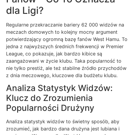
dla Ligi?
Regularne przekraczanie bariery 62 000 widzów na
meczach domowych to kolejny mocny argument
potwierdzający ogromną bazę fanów West Hamu. To
jedna z najwyższych średnich frekwencji w Premier
League, co pokazuje, jak bardzo kibice są
zaangażowani w życie klubu. Taka popularność to
nie tylko prestiż, ale też stabilne źródło przychodów
z dnia meczowego, kluczowe dla budżetu klubu.
Analiza Statystyk Widzów:
Klucz do Zrozumienia
Popularności Drużyny
Analiza statystyk widzów to świetny sposób, aby
zrozumieć, jak bardzo dana drużyna jest lubiana i