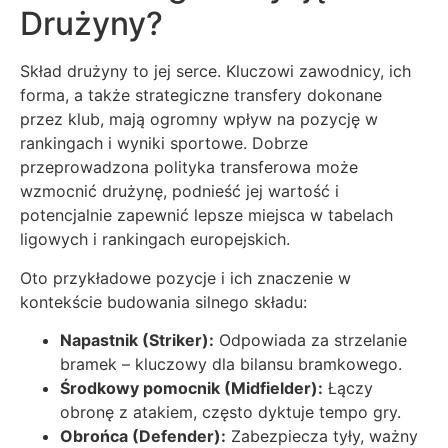
Drużyny?
Skład drużyny to jej serce. Kluczowi zawodnicy, ich
forma, a także strategiczne transfery dokonane
przez klub, mają ogromny wpływ na pozycję w
rankingach i wyniki sportowe. Dobrze
przeprowadzona polityka transferowa może
wzmocnić drużynę, podnieść jej wartość i
potencjalnie zapewnić lepsze miejsca w tabelach
ligowych i rankingach europejskich.
Oto przykładowe pozycje i ich znaczenie w
kontekście budowania silnego składu:
Napastnik (Striker):
Odpowiada za strzelanie
bramek – kluczowy dla bilansu bramkowego.
Środkowy pomocnik (Midfielder):
Łączy
obronę z atakiem, często dyktuje tempo gry.
Obrońca (Defender):
Zabezpiecza tyły, ważny