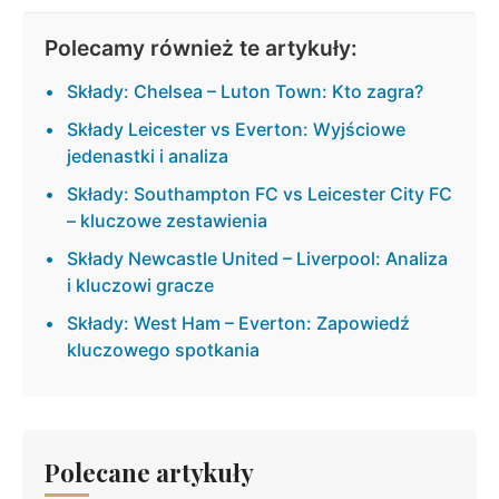
Polecamy również te artykuły:
Składy: Chelsea – Luton Town: Kto zagra?
Składy Leicester vs Everton: Wyjściowe
jedenastki i analiza
Składy: Southampton FC vs Leicester City FC
– kluczowe zestawienia
Składy Newcastle United – Liverpool: Analiza
i kluczowi gracze
Składy: West Ham – Everton: Zapowiedź
kluczowego spotkania
Polecane artykuły