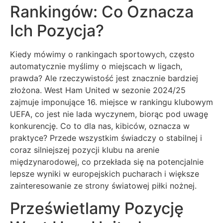
Rankingów: Co Oznacza
Ich Pozycja?
Kiedy mówimy o rankingach sportowych, często
automatycznie myślimy o miejscach w ligach,
prawda? Ale rzeczywistość jest znacznie bardziej
złożona. West Ham United w sezonie 2024/25
zajmuje imponujące 16. miejsce w rankingu klubowym
UEFA, co jest nie lada wyczynem, biorąc pod uwagę
konkurencję. Co to dla nas, kibiców, oznacza w
praktyce? Przede wszystkim świadczy o stabilnej i
coraz silniejszej pozycji klubu na arenie
międzynarodowej, co przekłada się na potencjalnie
lepsze wyniki w europejskich pucharach i większe
zainteresowanie ze strony światowej piłki nożnej.
Prześwietlamy Pozycję