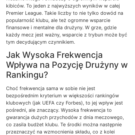
kibiców. To jeden z najwyższych wyników w całej
Premier League. Takie liczby to nie tylko dowód na
popularność klubu, ale też ogromne wsparcie
finansowe i mentalne dla drużyny. W grze, gdzie
każdy mecz jest ważny, wsparcie z trybun może być
tym decydującym czynnikiem.
Jak Wysoka Frekwencja
Wpływa na Pozycję Drużyny w
Rankingu?
Choć frekwencja sama w sobie nie jest
bezpośrednim kryterium w większości rankingów
klubowych (jak UEFA czy Forbes), to jej wpływ jest
pośredni, ale znaczący. Wysoka frekwencja to
gwarancja dużych przychodów z dnia meczowego,
co zasila budżet klubu. Te środki można następnie
przeznaczyć na wzmocnienia składu, co z kolei