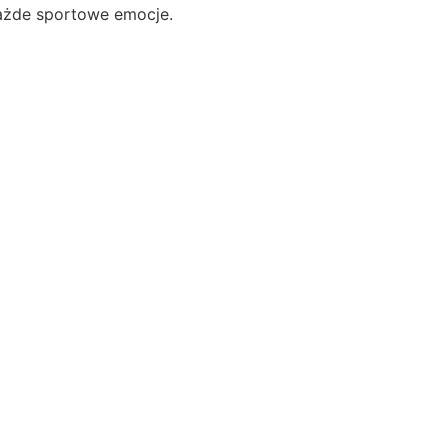
każde sportowe emocje.