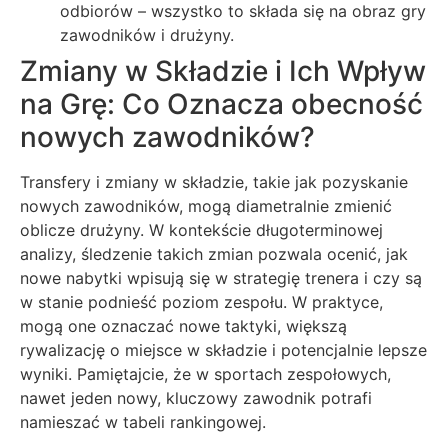
odbiorów – wszystko to składa się na obraz gry
zawodników i drużyny.
Zmiany w Składzie i Ich Wpływ
na Grę: Co Oznacza obecność
nowych zawodników?
Transfery i zmiany w składzie, takie jak pozyskanie
nowych zawodników, mogą diametralnie zmienić
oblicze drużyny. W kontekście długoterminowej
analizy, śledzenie takich zmian pozwala ocenić, jak
nowe nabytki wpisują się w strategię trenera i czy są
w stanie podnieść poziom zespołu. W praktyce,
mogą one oznaczać nowe taktyki, większą
rywalizację o miejsce w składzie i potencjalnie lepsze
wyniki. Pamiętajcie, że w sportach zespołowych,
nawet jeden nowy, kluczowy zawodnik potrafi
namieszać w tabeli rankingowej.