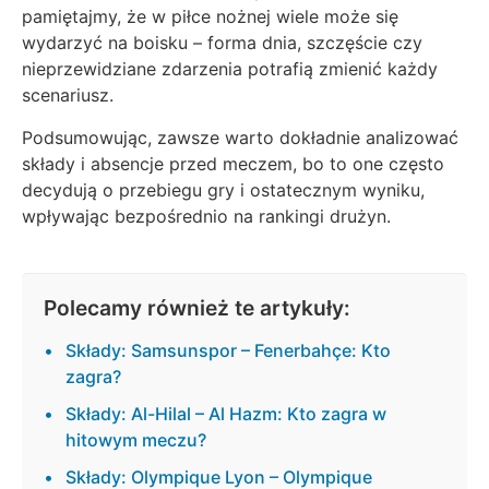
pamiętajmy, że w piłce nożnej wiele może się
wydarzyć na boisku – forma dnia, szczęście czy
nieprzewidziane zdarzenia potrafią zmienić każdy
scenariusz.
Podsumowując, zawsze warto dokładnie analizować
składy i absencje przed meczem, bo to one często
decydują o przebiegu gry i ostatecznym wyniku,
wpływając bezpośrednio na rankingi drużyn.
Polecamy również te artykuły:
Składy: Samsunspor – Fenerbahçe: Kto
zagra?
Składy: Al-Hilal – Al Hazm: Kto zagra w
hitowym meczu?
Składy: Olympique Lyon – Olympique