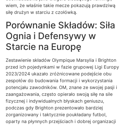
wiem, że właśnie takie mecze pokazują prawdziwą
siłę drużyn w starciu z czołówką.
Porównanie Składów: Siła
Ognia i Defensywy w
Starcie na Europę
Zestawienie składów Olympique Marsylia i Brighton
przed ich pojedynkami w fazie grupowej Ligi Europy
2023/2024 ukazało zróżnicowane podejście obu
zespołów do budowania formacji i wykorzystania
potencjału zawodników. OM, znane ze swojej pasji i
zaangażowania, często opierało swoją siłę na sile
fizycznej i indywidualnych błyskach geniuszu,
podczas gdy Brighton prezentowało bardziej
zorganizowany i taktycznie poukładany futbol,
oparty na płynnych przejściach i dobrej organizacji