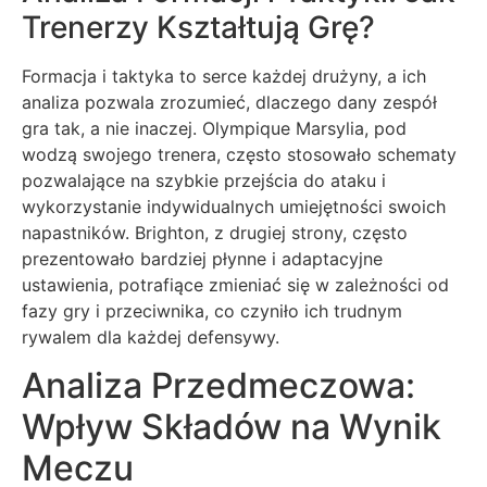
Trenerzy Kształtują Grę?
Formacja i taktyka to serce każdej drużyny, a ich
analiza pozwala zrozumieć, dlaczego dany zespół
gra tak, a nie inaczej. Olympique Marsylia, pod
wodzą swojego trenera, często stosowało schematy
pozwalające na szybkie przejścia do ataku i
wykorzystanie indywidualnych umiejętności swoich
napastników. Brighton, z drugiej strony, często
prezentowało bardziej płynne i adaptacyjne
ustawienia, potrafiące zmieniać się w zależności od
fazy gry i przeciwnika, co czyniło ich trudnym
rywalem dla każdej defensywy.
Analiza Przedmeczowa:
Wpływ Składów na Wynik
Meczu