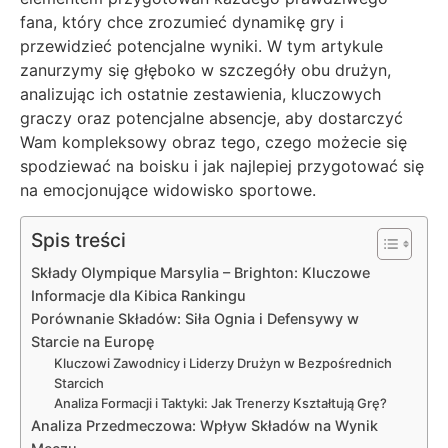
fana, który chce zrozumieć dynamikę gry i
przewidzieć potencjalne wyniki. W tym artykule
zanurzymy się głęboko w szczegóły obu drużyn,
analizując ich ostatnie zestawienia, kluczowych
graczy oraz potencjalne absencje, aby dostarczyć
Wam kompleksowy obraz tego, czego możecie się
spodziewać na boisku i jak najlepiej przygotować się
na emocjonujące widowisko sportowe.
Spis treści
Składy Olympique Marsylia – Brighton: Kluczowe
Informacje dla Kibica Rankingu
Porównanie Składów: Siła Ognia i Defensywy w
Starcie na Europę
Kluczowi Zawodnicy i Liderzy Drużyn w Bezpośrednich
Starcich
Analiza Formacji i Taktyki: Jak Trenerzy Kształtują Grę?
Analiza Przedmeczowa: Wpływ Składów na Wynik