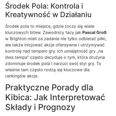
Środek Pola: Kontrola i
Kreatywność w Działaniu
Środek pola to miejsce, gdzie toczy się wiele
kluczowych bitew. Zawodnicy tacy jak
Pascal Groß
w Brighton mieli za zadanie nie tylko odbierać piłki,
ale także inicjować akcje ofensywne i utrzymywać
kontrolę nad tempem gry. Ich umiejętność gry „na
dwa tempa” często decyduje o tym, która drużyna
zdominuje środek pola i narzuci swój styl gry. To
właśnie tam często rodzą się kluczowe dla
rankingów akcje.
Praktyczne Porady dla
Kibica: Jak Interpretować
Składy i Prognozy