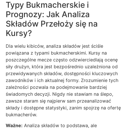
Typy Bukmacherskie i
Prognozy: Jak Analiza
Składów Przełoży się na
Kursy?
Dla wielu kibiców, analiza składów jest ściśle
powiązana z typami bukmacherskimi. Kursy na
poszczególne mecze często odzwierciedlają ocenę
siły drużyn, która jest bezpośrednio uzależniona od
przewidywanych składów, dostępności kluczowych
zawodników i ich aktualnej formy. Zrozumienie tych
zależności pozwala na podejmowanie bardziej
świadomych decyzji. Nigdy nie stawiam na ślepo,
zawsze staram się najpierw sam przeanalizować
składy i dostępne statystyki, zanim spojrzę na ofertę
bukmacherów.
Ważne:
Analiza składów to podstawa, ale