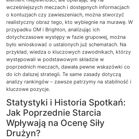
wcześniejszych meczach i dostępnych informacjach
o kontuzjach czy zawieszeniach, można stworzyć
realistyczny obraz tego, kto wybiegnie na murawę. W
przypadku OM i Brighton, analizując ich
dotychczasowe występy w fazie grupowej, można
było wnioskować o ustalonych już schematach. Na
przykład, wiedza o kluczowych zawodnikach, którzy
występowali w podstawowym składzie w
poprzednich meczach, dawała pewne wskazówki co
do ich dalszej strategii. Te same zasady dotyczą
analizy rankingów – zawsze patrzymy na stabilność i
kluczowe pozycje.
Statystyki i Historia Spotkań:
Jak Poprzednie Starcia
Wpływają na Ocenę Siły
Drużyn?