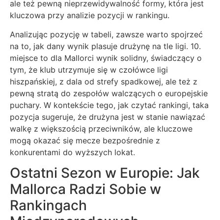
ale też pewną nieprzewidywalność formy, która jest
kluczowa przy analizie pozycji w rankingu.
Analizując pozycję w tabeli, zawsze warto spojrzeć
na to, jak dany wynik plasuje drużynę na tle ligi. 10.
miejsce to dla Mallorci wynik solidny, świadczący o
tym, że klub utrzymuje się w czołówce ligi
hiszpańskiej, z dala od strefy spadkowej, ale też z
pewną stratą do zespołów walczących o europejskie
puchary. W kontekście tego, jak czytać rankingi, taka
pozycja sugeruje, że drużyna jest w stanie nawiązać
walkę z większością przeciwników, ale kluczowe
mogą okazać się mecze bezpośrednie z
konkurentami do wyższych lokat.
Ostatni Sezon w Europie: Jak
Mallorca Radzi Sobie w
Rankingach