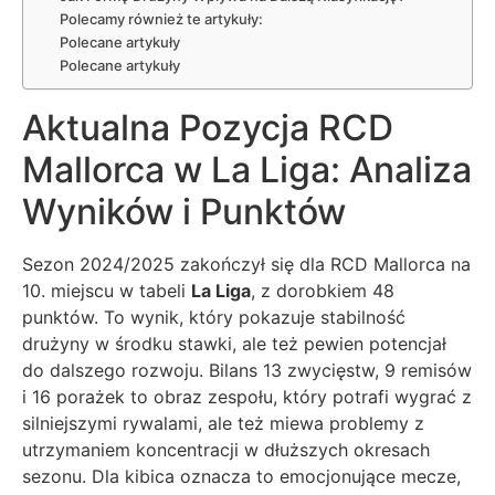
Polecamy również te artykuły:
Polecane artykuły
Polecane artykuły
Aktualna Pozycja RCD
Mallorca w La Liga: Analiza
Wyników i Punktów
Sezon 2024/2025 zakończył się dla RCD Mallorca na
10. miejscu w tabeli
La Liga
, z dorobkiem 48
punktów. To wynik, który pokazuje stabilność
drużyny w środku stawki, ale też pewien potencjał
do dalszego rozwoju. Bilans 13 zwycięstw, 9 remisów
i 16 porażek to obraz zespołu, który potrafi wygrać z
silniejszymi rywalami, ale też miewa problemy z
utrzymaniem koncentracji w dłuższych okresach
sezonu. Dla kibica oznacza to emocjonujące mecze,