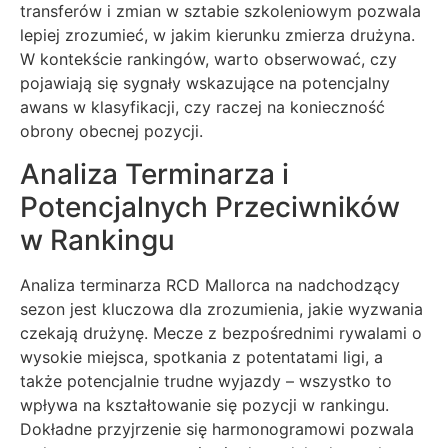
transferów i zmian w sztabie szkoleniowym pozwala
lepiej zrozumieć, w jakim kierunku zmierza drużyna.
W kontekście rankingów, warto obserwować, czy
pojawiają się sygnały wskazujące na potencjalny
awans w klasyfikacji, czy raczej na konieczność
obrony obecnej pozycji.
Analiza Terminarza i
Potencjalnych Przeciwników
w Rankingu
Analiza terminarza RCD Mallorca na nadchodzący
sezon jest kluczowa dla zrozumienia, jakie wyzwania
czekają drużynę. Mecze z bezpośrednimi rywalami o
wysokie miejsca, spotkania z potentatami ligi, a
także potencjalnie trudne wyjazdy – wszystko to
wpływa na kształtowanie się pozycji w rankingu.
Dokładne przyjrzenie się harmonogramowi pozwala