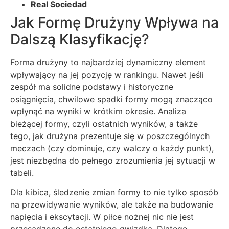
Real Sociedad
Jak Formę Drużyny Wpływa na
Dalszą Klasyfikację?
Forma drużyny to najbardziej dynamiczny element
wpływający na jej pozycję w rankingu. Nawet jeśli
zespół ma solidne podstawy i historyczne
osiągnięcia, chwilowe spadki formy mogą znacząco
wpłynąć na wyniki w krótkim okresie. Analiza
bieżącej formy, czyli ostatnich wyników, a także
tego, jak drużyna prezentuje się w poszczególnych
meczach (czy dominuje, czy walczy o każdy punkt),
jest niezbędna do pełnego zrozumienia jej sytuacji w
tabeli.
Dla kibica, śledzenie zmian formy to nie tylko sposób
na przewidywanie wyników, ale także na budowanie
napięcia i ekscytacji. W piłce nożnej nic nie jest