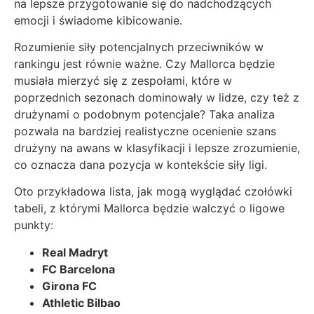
na lepsze przygotowanie się do nadchodzących
emocji i świadome kibicowanie.
Rozumienie siły potencjalnych przeciwników w
rankingu jest równie ważne. Czy Mallorca będzie
musiała mierzyć się z zespołami, które w
poprzednich sezonach dominowały w lidze, czy też z
drużynami o podobnym potencjale? Taka analiza
pozwala na bardziej realistyczne ocenienie szans
drużyny na awans w klasyfikacji i lepsze zrozumienie,
co oznacza dana pozycja w kontekście siły ligi.
Oto przykładowa lista, jak mogą wyglądać czołówki
tabeli, z którymi Mallorca będzie walczyć o ligowe
punkty:
Real Madryt
FC Barcelona
Girona FC
Athletic Bilbao