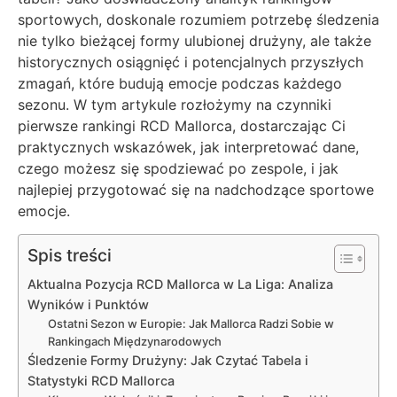
sportowych, doskonale rozumiem potrzebę śledzenia
nie tylko bieżącej formy ulubionej drużyny, ale także
historycznych osiągnięć i potencjalnych przyszłych
zmagań, które budują emocje podczas każdego
sezonu. W tym artykule rozłożymy na czynniki
pierwsze rankingi RCD Mallorca, dostarczając Ci
praktycznych wskazówek, jak interpretować dane,
czego możesz się spodziewać po zespole, i jak
najlepiej przygotować się na nadchodzące sportowe
emocje.
Spis treści
Aktualna Pozycja RCD Mallorca w La Liga: Analiza
Wyników i Punktów
Ostatni Sezon w Europie: Jak Mallorca Radzi Sobie w
Rankingach Międzynarodowych
Śledzenie Formy Drużyny: Jak Czytać Tabela i
Statystyki RCD Mallorca