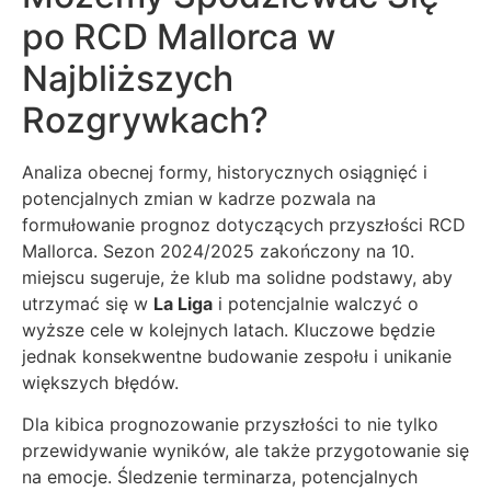
po RCD Mallorca w
Najbliższych
Rozgrywkach?
Analiza obecnej formy, historycznych osiągnięć i
potencjalnych zmian w kadrze pozwala na
formułowanie prognoz dotyczących przyszłości RCD
Mallorca. Sezon 2024/2025 zakończony na 10.
miejscu sugeruje, że klub ma solidne podstawy, aby
utrzymać się w
La Liga
i potencjalnie walczyć o
wyższe cele w kolejnych latach. Kluczowe będzie
jednak konsekwentne budowanie zespołu i unikanie
większych błędów.
Dla kibica prognozowanie przyszłości to nie tylko
przewidywanie wyników, ale także przygotowanie się
na emocje. Śledzenie terminarza, potencjalnych