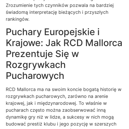
Zrozumienie tych czynników pozwala na bardziej
świadomą interpretację bieżących i przyszłych
rankingów.
Puchary Europejskie i
Krajowe: Jak RCD Mallorca
Prezentuje Się w
Rozgrywkach
Pucharowych
RCD Mallorca ma na swoim koncie bogatą historię w
rozgrywkach pucharowych, zarówno na arenie
krajowej, jak i międzynarodowej. To właśnie w
pucharach często można zaobserwować inną
dynamikę gry niż w lidze, a sukcesy w nich mogą
budować prestiż klubu i jego pozycję w szerszych